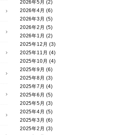
2026年5月
(2)
2026年4月
(6)
2026年3月
(5)
2026年2月
(5)
2026年1月
(2)
2025年12月
(3)
2025年11月
(4)
2025年10月
(4)
2025年9月
(6)
2025年8月
(3)
2025年7月
(4)
2025年6月
(5)
2025年5月
(3)
2025年4月
(5)
2025年3月
(6)
2025年2月
(3)