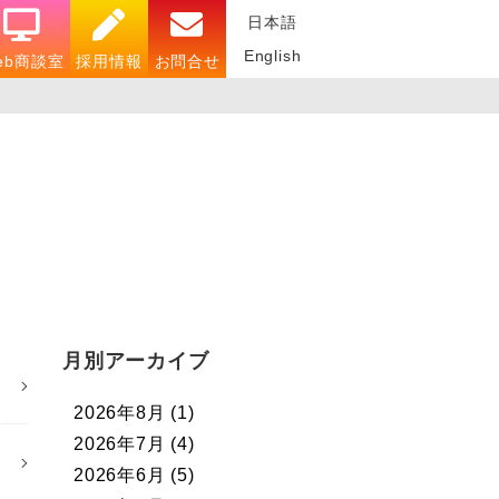
日本語
English
eb商談室
採用情報
お問合せ
月別アーカイブ
2026年8月
(1)
2026年7月
(4)
2026年6月
(5)