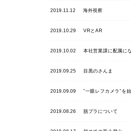
2019.11.12
海外視察
2019.10.29
VRとAR
2019.10.02
本社営業課に配属に
2019.09.25
目黒のさんま
2019.09.09
"一眼レフカメラ"を
2019.08.26
脱プラについて