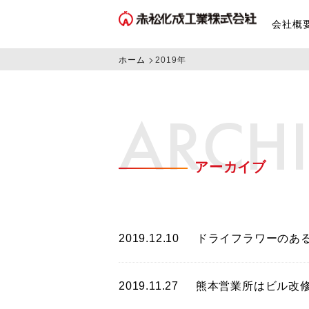
会社概
ホーム
2019年
ARCH
アーカイブ
2019.12.10
ドライフラワーのあ
2019.11.27
熊本営業所はビル改