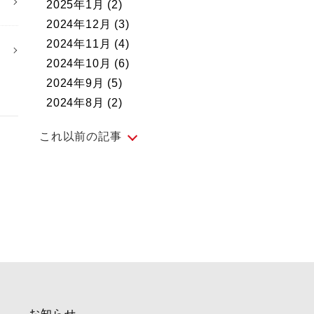
2025年1月
(2)
2024年12月
(3)
2024年11月
(4)
2024年10月
(6)
2024年9月
(5)
2024年8月
(2)
これ以前の記事
2024年7月
(5)
2024年6月
(4)
2024年5月
(5)
2024年4月
(4)
2024年3月
(4)
2024年2月
(4)
2024年1月
(1)
2023年12月
(3)
お知らせ