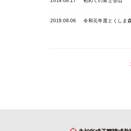
2019.08.17
初めての富士登山
2019.08.06
令和元年度とくしま