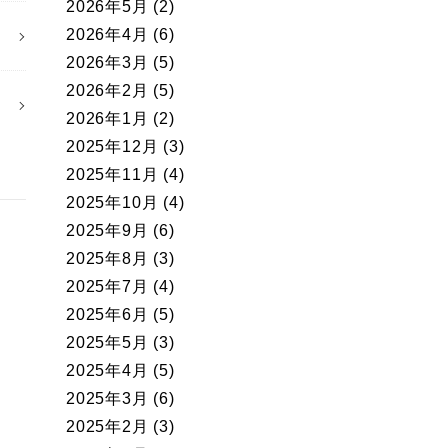
2026年5月
(2)
2026年4月
(6)
2026年3月
(5)
2026年2月
(5)
2026年1月
(2)
2025年12月
(3)
2025年11月
(4)
2025年10月
(4)
2025年9月
(6)
2025年8月
(3)
2025年7月
(4)
2025年6月
(5)
2025年5月
(3)
2025年4月
(5)
2025年3月
(6)
2025年2月
(3)