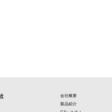
会社概要
製品紹介