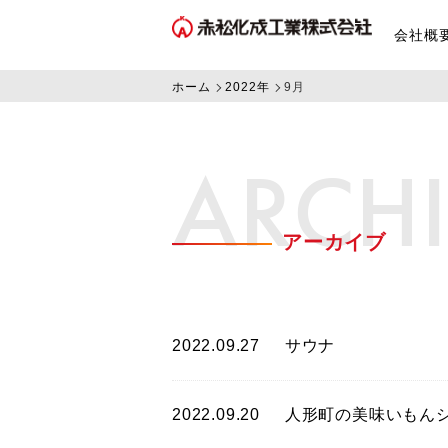
会社概
ホーム
2022年
9月
ARCH
アーカイブ
2022.09.27
サウナ
2022.09.20
人形町の美味いもん