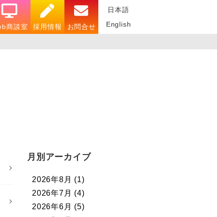
日本語
English
eb商談室
採用情報
お問合せ
月別アーカイブ
2026年8月
(1)
2026年7月
(4)
2026年6月
(5)