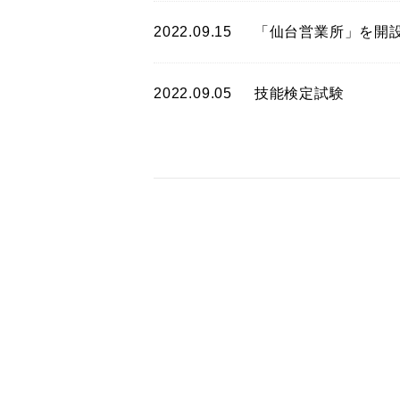
2022.09.15
「仙台営業所」を開
2022.09.05
技能検定試験