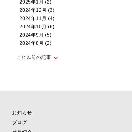
2025年1月
(2)
2024年12月
(3)
2024年11月
(4)
2024年10月
(6)
2024年9月
(5)
2024年8月
(2)
これ以前の記事
2024年7月
(5)
2024年6月
(4)
2024年5月
(5)
2024年4月
(4)
2024年3月
(4)
お知らせ
2024年2月
(4)
2024年1月
(1)
ブログ
2023年12月
(3)