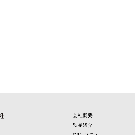
会社概要
製品紹介