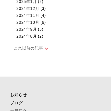
2025年1月
(2)
2024年12月
(3)
2024年11月
(4)
2024年10月
(6)
2024年9月
(5)
2024年8月
(2)
これ以前の記事
2024年7月
(5)
2024年6月
(4)
2024年5月
(5)
2024年4月
(4)
2024年3月
(4)
お知らせ
2024年2月
(4)
2024年1月
(1)
ブログ
2023年12月
(3)