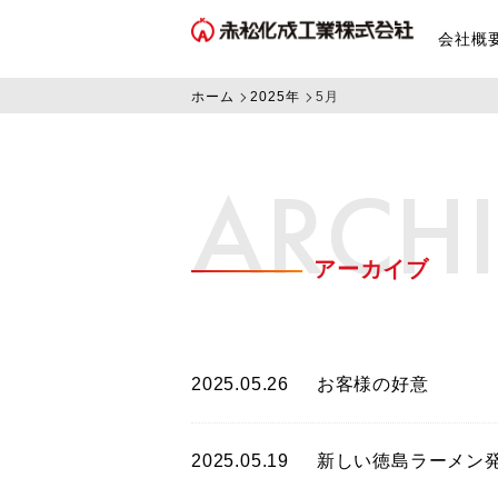
会社概
ホーム
2025年
5月
ARCH
アーカイブ
2025.05.26
お客様の好意
2025.05.19
新しい徳島ラーメン