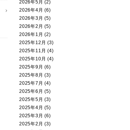
2026年5月
(2)
2026年4月
(6)
2026年3月
(5)
2026年2月
(5)
2026年1月
(2)
2025年12月
(3)
2025年11月
(4)
2025年10月
(4)
2025年9月
(6)
2025年8月
(3)
2025年7月
(4)
2025年6月
(5)
2025年5月
(3)
2025年4月
(5)
2025年3月
(6)
2025年2月
(3)