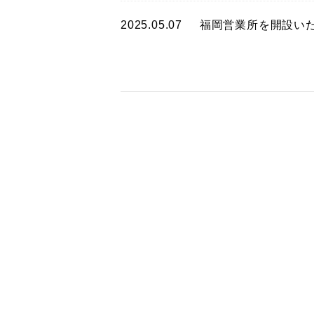
2025.05.07
福岡営業所を開設い