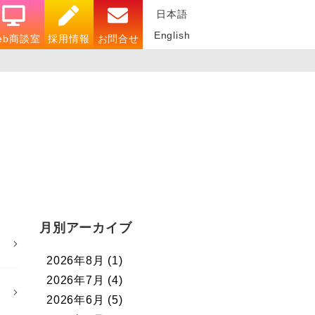
日本語
English
eb商談室
採用情報
お問合せ
月別アーカイブ
2026年8月
(1)
2026年7月
(4)
2026年6月
(5)