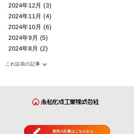
2024年12月
(3)
2024年11月
(4)
2024年10月
(6)
2024年9月
(5)
2024年8月
(2)
これ以前の記事
2024年7月
(5)
2024年6月
(4)
2024年5月
(5)
2024年4月
(4)
2024年3月
(4)
採用の応募はこちらから
2024年2月
(4)