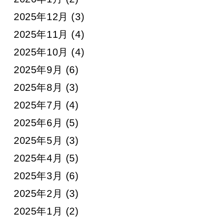
2025年12月
(3)
2025年11月
(4)
2025年10月
(4)
2025年9月
(6)
2025年8月
(3)
2025年7月
(4)
2025年6月
(5)
2025年5月
(3)
2025年4月
(5)
2025年3月
(6)
2025年2月
(3)
2025年1月
(2)