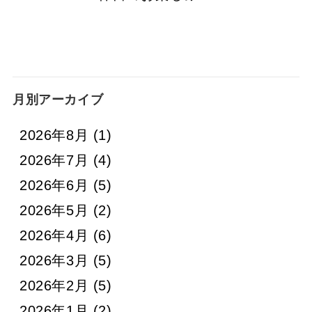
月別アーカイブ
2026年8月
(1)
2026年7月
(4)
2026年6月
(5)
2026年5月
(2)
2026年4月
(6)
2026年3月
(5)
2026年2月
(5)
2026年1月
(2)