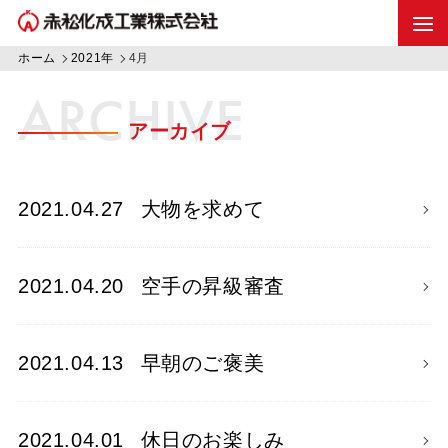
ホーム
2021年
4月
ARCHIVE
アーカイブ
2021.04.27
大物を求めて
2021.04.20
空手の昇級審査
2021.04.13
早朝のご褒美
2021.04.01
休日のお楽しみ