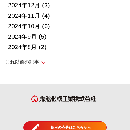
2024年12月
(3)
2024年11月
(4)
2024年10月
(6)
2024年9月
(5)
2024年8月
(2)
これ以前の記事
2024年7月
(5)
2024年6月
(4)
2024年5月
(5)
2024年4月
(4)
2024年3月
(4)
採用の応募はこちらから
2024年2月
(4)