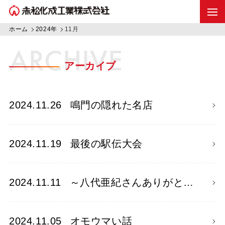
ホーム
2024年
11月
ARCHIVE
アーカイブ
2024.11.26
鳴門の隠れた名店
2024.11.19
最後の駅伝大会
2024.11.11
～八代亜紀さんありがと…
2024.11.05
オモウマい話