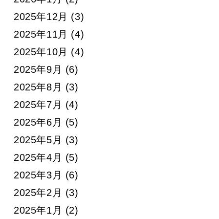
2025年12月
(3)
2025年11月
(4)
2025年10月
(4)
2025年9月
(6)
2025年8月
(3)
2025年7月
(4)
2025年6月
(5)
2025年5月
(3)
2025年4月
(5)
2025年3月
(6)
2025年2月
(3)
2025年1月
(2)