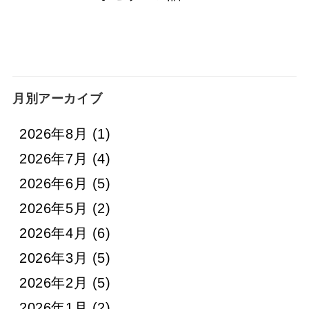
月別アーカイブ
2026年8月
(1)
2026年7月
(4)
2026年6月
(5)
2026年5月
(2)
2026年4月
(6)
2026年3月
(5)
2026年2月
(5)
2026年1月
(2)