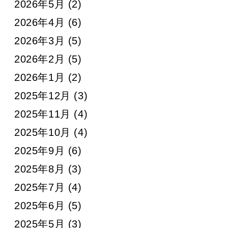
2026年5月
(2)
2026年4月
(6)
2026年3月
(5)
2026年2月
(5)
2026年1月
(2)
2025年12月
(3)
2025年11月
(4)
2025年10月
(4)
2025年9月
(6)
2025年8月
(3)
2025年7月
(4)
2025年6月
(5)
2025年5月
(3)