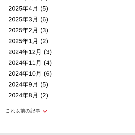
2025年4月
(5)
2025年3月
(6)
2025年2月
(3)
2025年1月
(2)
2024年12月
(3)
2024年11月
(4)
2024年10月
(6)
2024年9月
(5)
2024年8月
(2)
これ以前の記事
2024年7月
(5)