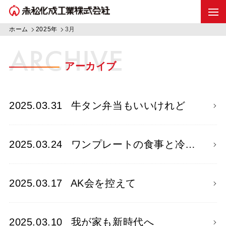
ホーム
2025年
3月
ARCHIVE
アーカイブ
2025.03.31
牛タン弁当もいいけれど
2025.03.24
ワンプレートの食事と冷…
2025.03.17
AK会を控えて
2025.03.10
我が家も新時代へ