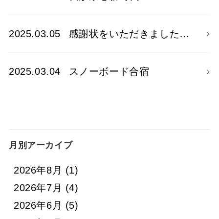
2025.03.05
感謝状をいただきました…
2025.03.04
スノーボード合宿
月別アーカイブ
2026年8月
(1)
2026年7月
(4)
2026年6月
(5)