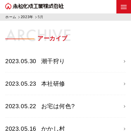
ホーム
2023年
5月
ARCHIVE
アーカイブ
2023.05.30
潮干狩り
2023.05.23
本社研修
2023.05.22
お宅は何色?
2023.05.16
かかし村