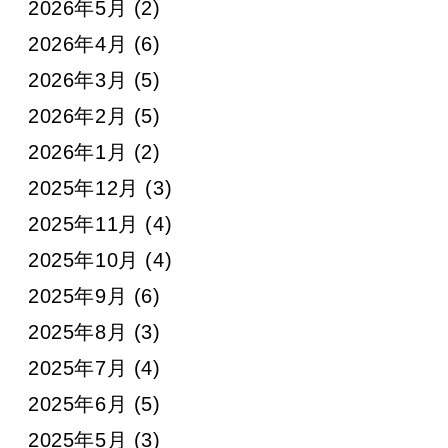
2026年5月
(2)
2026年4月
(6)
2026年3月
(5)
2026年2月
(5)
2026年1月
(2)
2025年12月
(3)
2025年11月
(4)
2025年10月
(4)
2025年9月
(6)
2025年8月
(3)
2025年7月
(4)
2025年6月
(5)
2025年5月
(3)