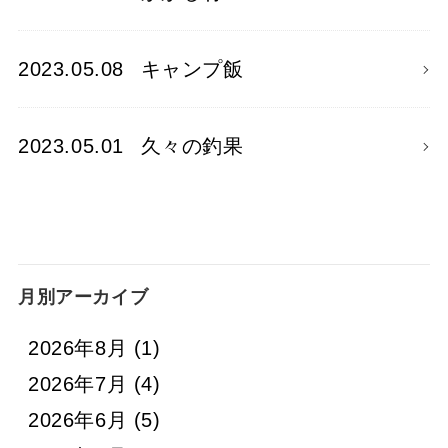
2023.05.08
キャンプ飯
2023.05.01
久々の釣果
月別アーカイブ
2026年8月
(1)
2026年7月
(4)
2026年6月
(5)