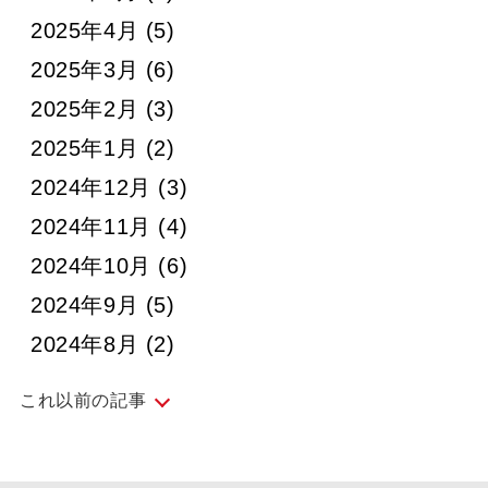
2025年4月
(5)
2025年3月
(6)
2025年2月
(3)
2025年1月
(2)
2024年12月
(3)
2024年11月
(4)
2024年10月
(6)
2024年9月
(5)
2024年8月
(2)
これ以前の記事
2024年7月
(5)