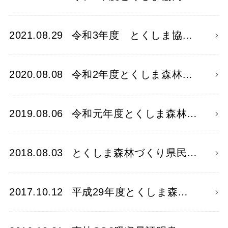
2021.08.29
令和3年度 とくしま協…
2020.08.08
令和2年度とくしま森林…
2019.08.06
令和元年度とくしま森林…
2018.08.03
とくしま森林づくり県民…
2017.10.12
平成29年度とくしま森…