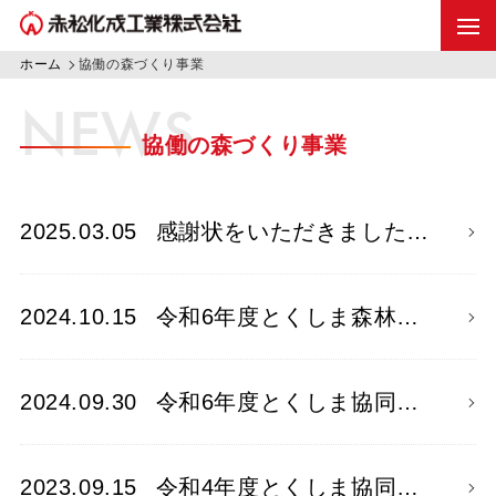
ホーム
協働の森づくり事業
NEWS
協働の森づくり事業
2025.03.05
感謝状をいただきました…
2024.10.15
令和6年度とくしま森林…
2024.09.30
令和6年度とくしま協同…
2023.09.15
令和4年度とくしま協同…