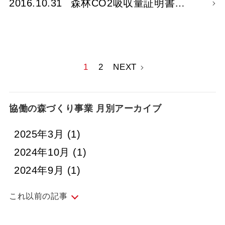
2016.10.31
森林CO2吸収量証明書…
1
2
NEXT
協働の森づくり事業 月別アーカイブ
2025年3月
(1)
2024年10月
(1)
2024年9月
(1)
これ以前の記事
2023年9月
(1)