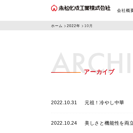
会社概
ホーム
2022年
10月
ARCH
アーカイブ
2022.10.31
元祖！冷やし中華
2022.10.24
美しさと機能性を両