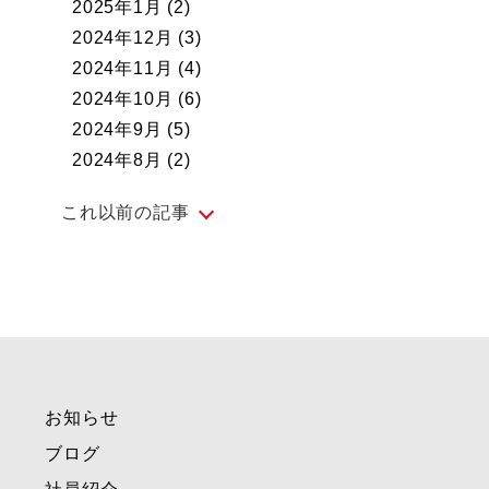
2025年1月
(2)
2024年12月
(3)
2024年11月
(4)
2024年10月
(6)
2024年9月
(5)
2024年8月
(2)
これ以前の記事
2024年7月
(5)
2024年6月
(4)
2024年5月
(5)
2024年4月
(4)
2024年3月
(4)
お知らせ
2024年2月
(4)
2024年1月
(1)
ブログ
2023年12月
(3)