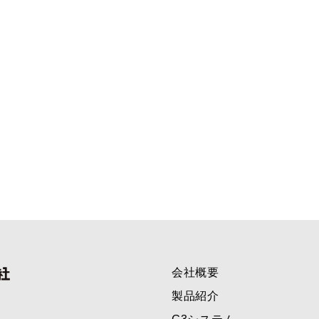
会社概要
製品紹介