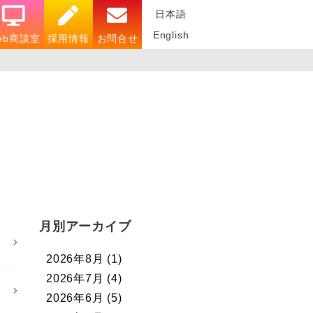
日本語
English
eb商談室
採用情報
お問合せ
月別アーカイブ
2026年8月
(1)
2026年7月
(4)
2026年6月
(5)