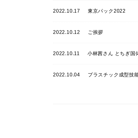
2022.10.17
東京パック2022
2022.10.12
ご挨拶
2022.10.11
小林茜さん とちぎ国
2022.10.04
プラスチック成型技