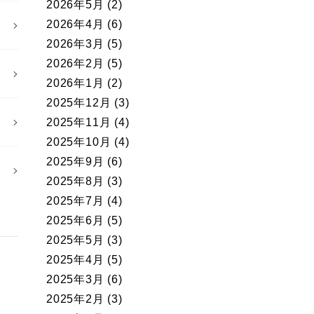
2026年5月
(2)
2026年4月
(6)
2026年3月
(5)
2026年2月
(5)
2026年1月
(2)
2025年12月
(3)
2025年11月
(4)
2025年10月
(4)
2025年9月
(6)
2025年8月
(3)
2025年7月
(4)
2025年6月
(5)
2025年5月
(3)
2025年4月
(5)
2025年3月
(6)
2025年2月
(3)