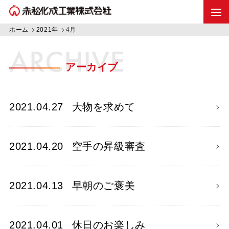
ホーム
2021年
4月
ARCHIVE
アーカイブ
2021.04.27
大物を求めて
2021.04.20
空手の昇級審査
2021.04.13
早朝のご褒美
2021.04.01
休日のお楽しみ