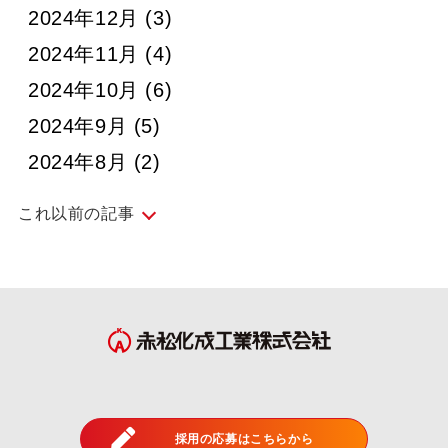
2024年12月
(3)
2024年11月
(4)
2024年10月
(6)
2024年9月
(5)
2024年8月
(2)
これ以前の記事
2024年7月
(5)
2024年6月
(4)
2024年5月
(5)
2024年4月
(4)
2024年3月
(4)
採用の応募はこちらから
2024年2月
(4)