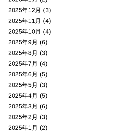
2025年12月
(3)
2025年11月
(4)
2025年10月
(4)
2025年9月
(6)
2025年8月
(3)
2025年7月
(4)
2025年6月
(5)
2025年5月
(3)
2025年4月
(5)
2025年3月
(6)
2025年2月
(3)
2025年1月
(2)