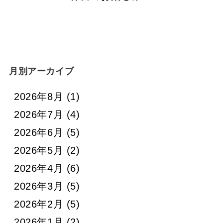
月別アーカイブ
2026年8月
(1)
2026年7月
(4)
2026年6月
(5)
2026年5月
(2)
2026年4月
(6)
2026年3月
(5)
2026年2月
(5)
2026年1月
(2)