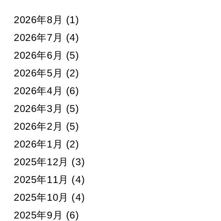
2026年8月
(1)
2026年7月
(4)
2026年6月
(5)
2026年5月
(2)
2026年4月
(6)
2026年3月
(5)
2026年2月
(5)
2026年1月
(2)
2025年12月
(3)
2025年11月
(4)
2025年10月
(4)
2025年9月
(6)