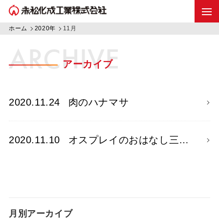
ホーム
2020年
11月
ARCHIVE
アーカイブ
2020.11.24
肉のハナマサ
2020.11.10
オスプレイのおはなし三…
月別アーカイブ