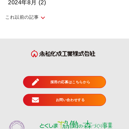
2024年8月
(2)
これ以前の記事
2024年7月
(5)
2024年6月
(4)
2024年5月
(5)
2024年4月
(4)
2024年3月
(4)
採用の応募はこちらから
2024年2月
(4)
2024年1月
(1)
お問い合わせする
2023年12月
(3)
2023年11月
(5)
2023年10月
(4)