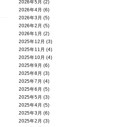
2026年5月
(2)
2026年4月
(6)
2026年3月
(5)
2026年2月
(5)
2026年1月
(2)
2025年12月
(3)
2025年11月
(4)
2025年10月
(4)
2025年9月
(6)
2025年8月
(3)
2025年7月
(4)
2025年6月
(5)
2025年5月
(3)
2025年4月
(5)
2025年3月
(6)
2025年2月
(3)