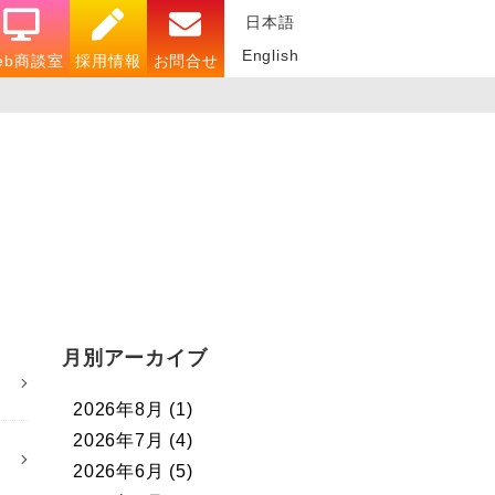
日本語
English
eb商談室
採用情報
お問合せ
月別アーカイブ
2026年8月
(1)
2026年7月
(4)
2026年6月
(5)