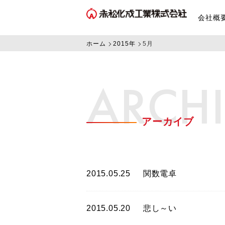
会社概
ホーム
2015年
5月
ARCH
アーカイブ
2015.05.25
関数電卓
2015.05.20
悲し～い