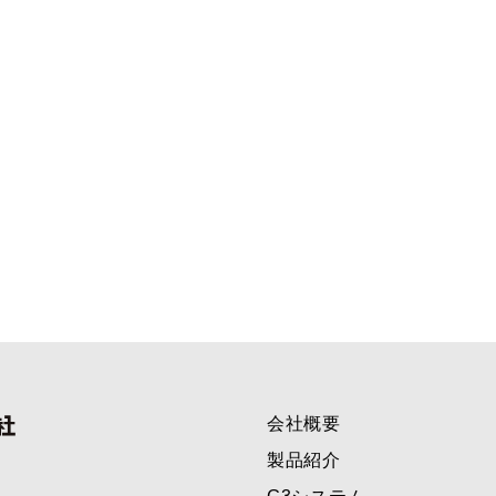
会社概要
製品紹介