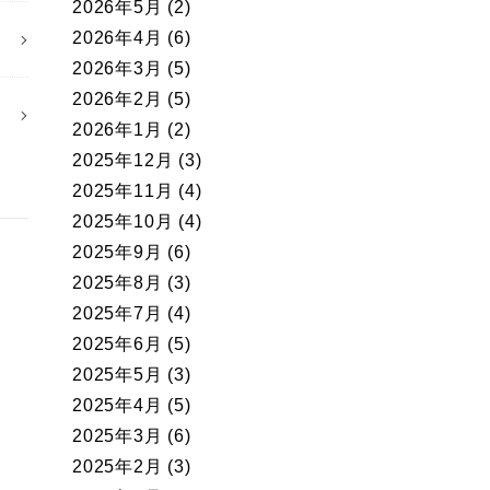
2026年5月
(2)
2026年4月
(6)
2026年3月
(5)
2026年2月
(5)
2026年1月
(2)
2025年12月
(3)
2025年11月
(4)
2025年10月
(4)
2025年9月
(6)
2025年8月
(3)
2025年7月
(4)
2025年6月
(5)
2025年5月
(3)
2025年4月
(5)
2025年3月
(6)
2025年2月
(3)