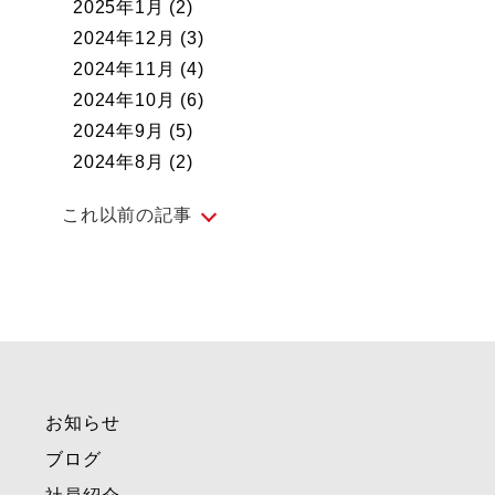
2025年1月
(2)
2024年12月
(3)
2024年11月
(4)
2024年10月
(6)
2024年9月
(5)
2024年8月
(2)
これ以前の記事
2024年7月
(5)
2024年6月
(4)
2024年5月
(5)
2024年4月
(4)
2024年3月
(4)
お知らせ
2024年2月
(4)
2024年1月
(1)
ブログ
2023年12月
(3)