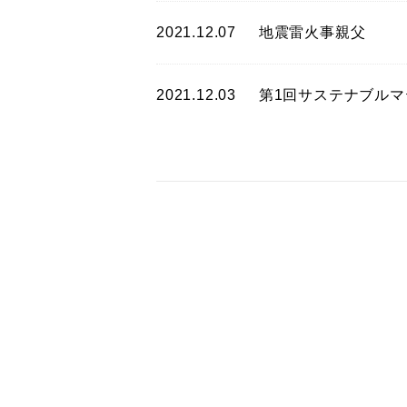
2021.12.07
地震雷火事親父
2021.12.03
第1回サステナブル