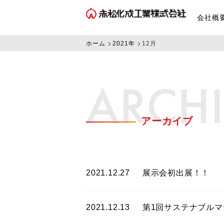
会社概
ホーム
2021年
12月
ARCH
アーカイブ
2021.12.27
展示会初出展！！
2021.12.13
第1回サステナブル