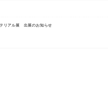
マテリアル展 出展のお知らせ