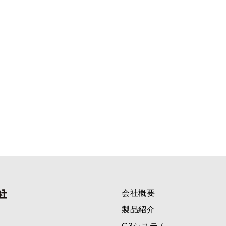
会社概要
製品紹介