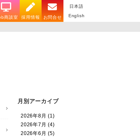
日本語
English
eb商談室
採用情報
お問合せ
月別アーカイブ
2026年8月
(1)
2026年7月
(4)
2026年6月
(5)