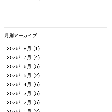
月別アーカイブ
2026年8月
(1)
2026年7月
(4)
2026年6月
(5)
2026年5月
(2)
2026年4月
(6)
2026年3月
(5)
2026年2月
(5)
2026年1月
(2)