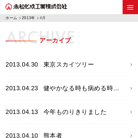
ホーム
2013年
4月
ARCHIVE
アーカイブ
2013.04.30
東京スカイツリー
2013.04.23
健やかなる時も病める時…
2013.04.13
今年ものりきりました
2013.04.10
熊本者