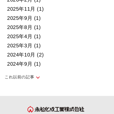
2025年11月
(1)
2025年9月
(1)
2025年8月
(1)
2025年4月
(1)
2025年3月
(1)
2024年10月
(2)
2024年9月
(1)
これ以前の記事
2024年4月
(1)
2024年3月
(1)
2024年2月
(1)