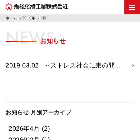
ホーム
2019年
3月
NEWS
お知らせ
2019.03.02
～ストレス社会に束の間…
お知らせ 月別アーカイブ
2026年4月
(2)
2026年2月
(1)