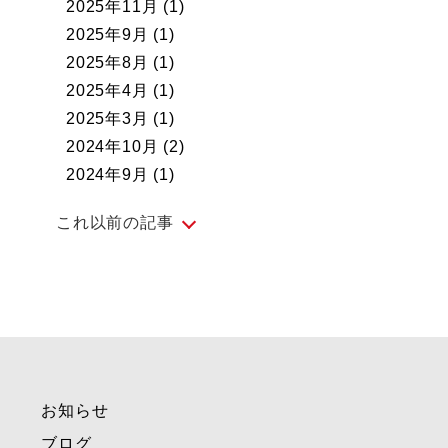
2025年11月
(1)
2025年9月
(1)
2025年8月
(1)
2025年4月
(1)
2025年3月
(1)
2024年10月
(2)
2024年9月
(1)
これ以前の記事
2024年4月
(1)
2024年3月
(1)
2024年2月
(1)
2023年11月
(1)
2023年9月
(2)
お知らせ
2022年12月
(1)
2022年11月
(1)
ブログ