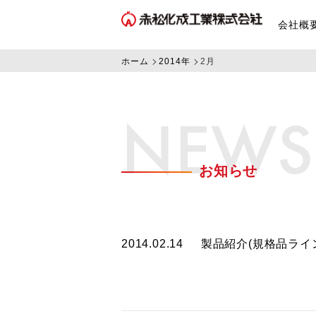
会社概
ホーム
2014年
2月
NEWS
お知らせ
2014.02.14
製品紹介(規格品ライ