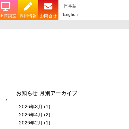
日本語
English
eb商談室
採用情報
お問合せ
お知らせ 月別アーカイブ
2026年8月
(1)
2026年4月
(2)
2026年2月
(1)