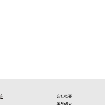
会社概要
製品紹介