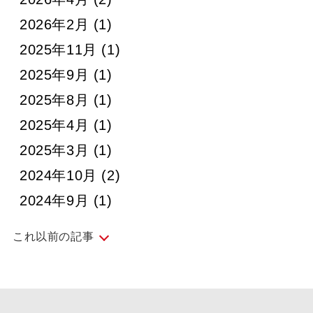
2026年2月
(1)
2025年11月
(1)
2025年9月
(1)
2025年8月
(1)
2025年4月
(1)
2025年3月
(1)
2024年10月
(2)
2024年9月
(1)
これ以前の記事
2024年4月
(1)
2024年3月
(1)