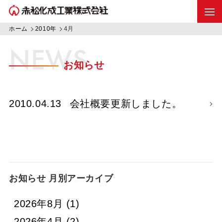
ホーム
2010年
4月
NEWS
お知らせ
2010.04.13
会社概要更新しました。
お知らせ 月別アーカイブ
2026年8月
(1)
2026年4月
(2)