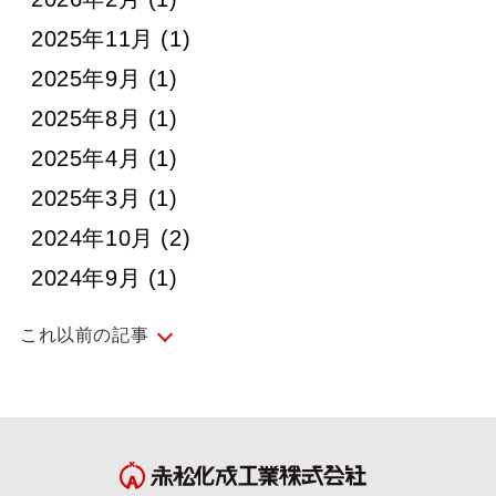
2025年11月
(1)
2025年9月
(1)
2025年8月
(1)
2025年4月
(1)
2025年3月
(1)
2024年10月
(2)
2024年9月
(1)
これ以前の記事
2024年4月
(1)
2024年3月
(1)
2024年2月
(1)