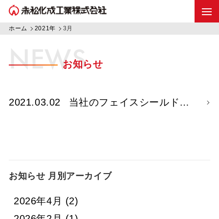
ホーム
2021年
3月
NEWS
お知らせ
2021.03.02
当社のフェイスシールド…
お知らせ 月別アーカイブ
2026年4月
(2)
2026年2月
(1)