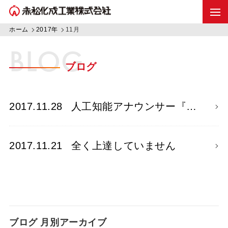
ホーム
2017年
11月
BLOG
ブログ
2017.11.28
人工知能アナウンサー『…
2017.11.21
全く上達していません
ブログ 月別アーカイブ