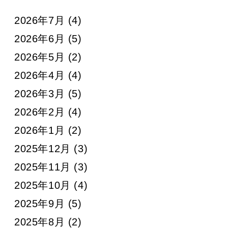
2026年7月
(4)
2026年6月
(5)
2026年5月
(2)
2026年4月
(4)
2026年3月
(5)
2026年2月
(4)
2026年1月
(2)
2025年12月
(3)
2025年11月
(3)
2025年10月
(4)
2025年9月
(5)
2025年8月
(2)