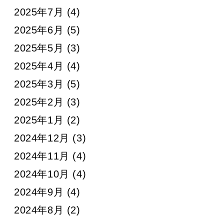
2025年7月
(4)
2025年6月
(5)
2025年5月
(3)
2025年4月
(4)
2025年3月
(5)
2025年2月
(3)
2025年1月
(2)
2024年12月
(3)
2024年11月
(4)
2024年10月
(4)
2024年9月
(4)
2024年8月
(2)