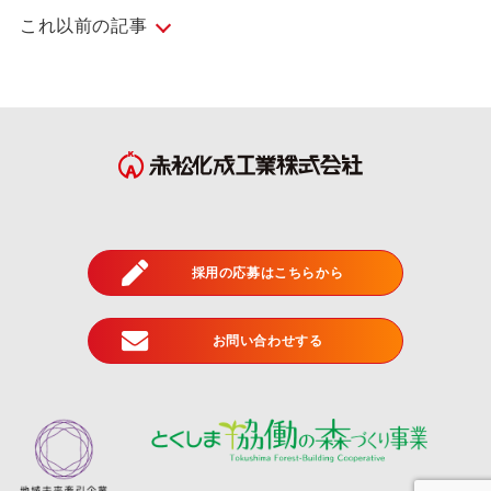
これ以前の記事
2024年7月
(5)
2024年6月
(4)
2024年5月
(5)
2024年4月
(3)
2024年3月
(3)
採用の応募はこちらから
2024年2月
(3)
2024年1月
(1)
お問い合わせする
2023年12月
(3)
2023年11月
(4)
2023年10月
(4)
2023年9月
(3)