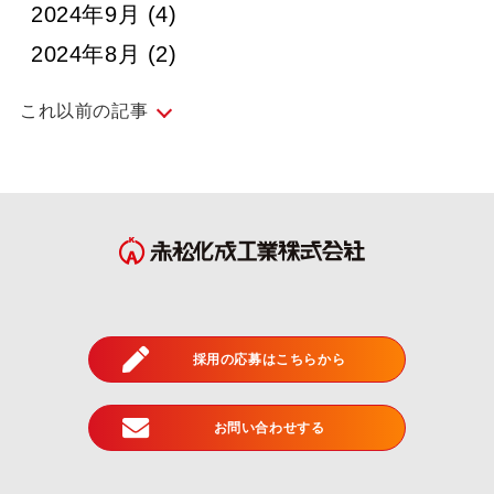
2024年9月
(4)
2024年8月
(2)
これ以前の記事
2024年7月
(5)
2024年6月
(4)
2024年5月
(5)
2024年4月
(3)
2024年3月
(3)
採用の応募はこちらから
2024年2月
(3)
2024年1月
(1)
お問い合わせする
2023年12月
(3)
2023年11月
(4)