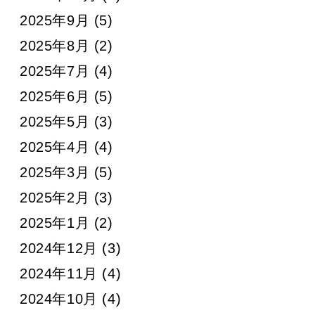
2025年9月
(5)
2025年8月
(2)
2025年7月
(4)
2025年6月
(5)
2025年5月
(3)
2025年4月
(4)
2025年3月
(5)
2025年2月
(3)
2025年1月
(2)
2024年12月
(3)
2024年11月
(4)
2024年10月
(4)