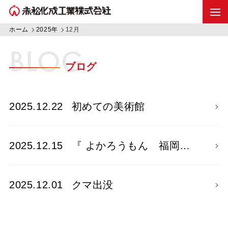
ホーム
2025年
12月
BLOG
ブログ
2025.12.22
初めての美術館
2025.12.15
『 よかろうもん 福岡…
2025.12.01
クマ出没