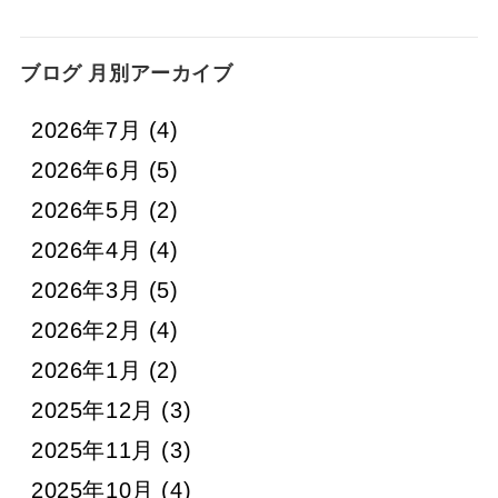
ブログ 月別アーカイブ
2026年7月
(4)
2026年6月
(5)
2026年5月
(2)
2026年4月
(4)
2026年3月
(5)
2026年2月
(4)
2026年1月
(2)
2025年12月
(3)
2025年11月
(3)
2025年10月
(4)