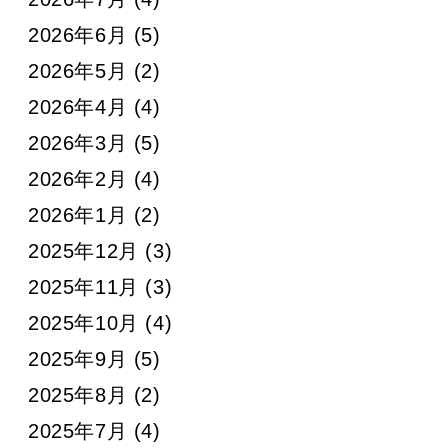
2026年6月
(5)
2026年5月
(2)
2026年4月
(4)
2026年3月
(5)
2026年2月
(4)
2026年1月
(2)
2025年12月
(3)
2025年11月
(3)
2025年10月
(4)
2025年9月
(5)
2025年8月
(2)
2025年7月
(4)