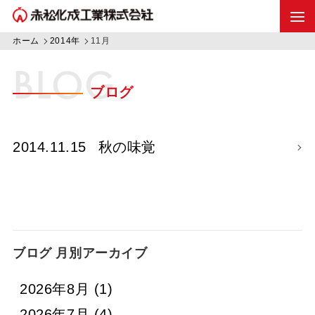
ホーム
2014年
11月
BLOG
ブログ
2014.11.15
秋の味覚
ブログ 月別アーカイブ
2026年8月
(1)
2026年7月
(4)