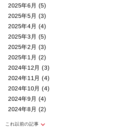
2025年6月
(5)
2025年5月
(3)
2025年4月
(4)
2025年3月
(5)
2025年2月
(3)
2025年1月
(2)
2024年12月
(3)
2024年11月
(4)
2024年10月
(4)
2024年9月
(4)
2024年8月
(2)
これ以前の記事