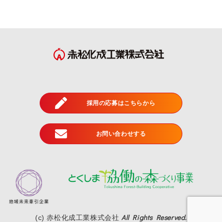
2024年7月
(5)
2024年6月
(4)
2024年5月
(5)
2024年4月
(3)
2024年3月
(3)
採用の応募はこちらから
2024年2月
(3)
2024年1月
(1)
お問い合わせする
2023年12月
(3)
2023年11月
(4)
2023年10月
(4)
2023年9月
(3)
2023年8月
(5)
All Rights Reserved.
(c) 赤松化成工業株式会社