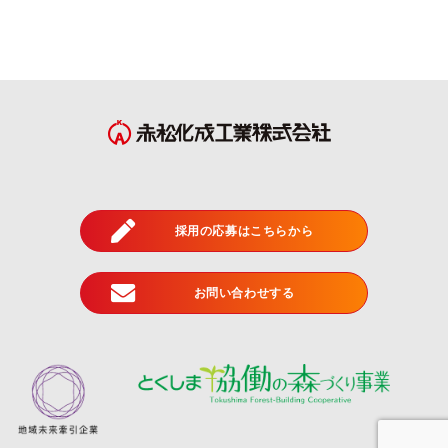
採用の応募はこちらから
お問い合わせする