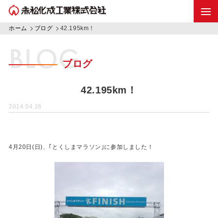
ホーム
ブログ
42.195km！
BLOG
ブログ
42.195km！
2014.04.26
4月20日(日)、｢とくしまマラソン｣に参加しました！