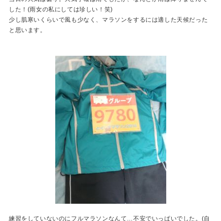
した！(雨女の私にしては珍しい！笑)
少し肌寒いくらいで風も少なく、マラソンをするには適した天候だった
と思います。
練習をしていないのにフルマラソンなんて…不安でいっぱいでした。(自