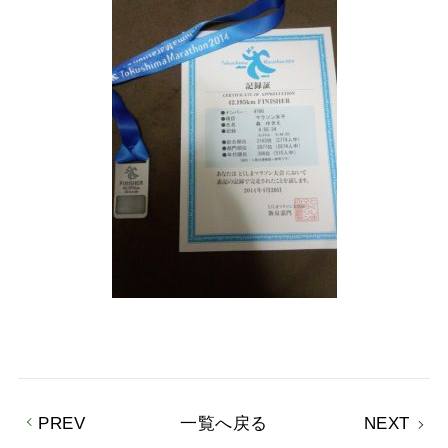
PREV
一覧へ戻る
NEXT