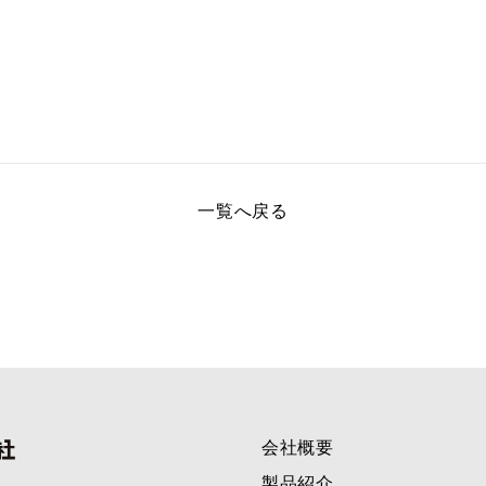
一覧へ戻る
会社概要
製品紹介