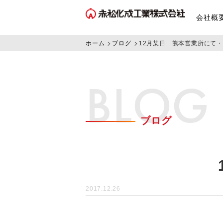
会社概
ホーム
ブログ
12月某日 熊本営業所にて
BLOG
ブログ
2017.12.26