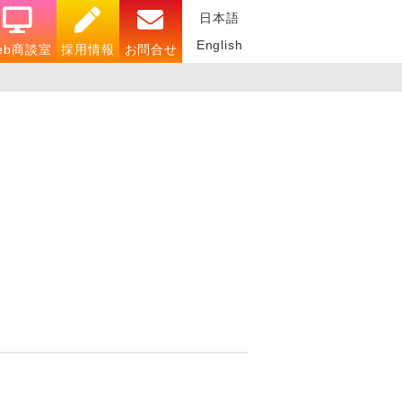
日本語
English
eb商談室
採用情報
お問合せ
・