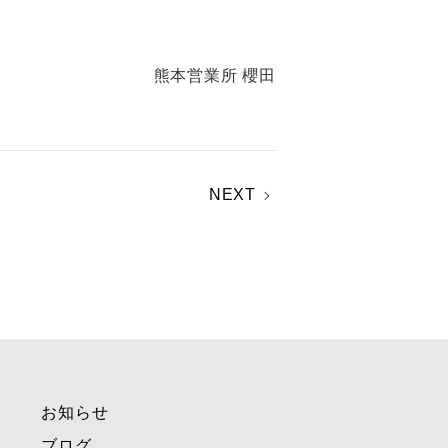
熊本営業所 櫻田
NEXT
お知らせ
ブログ