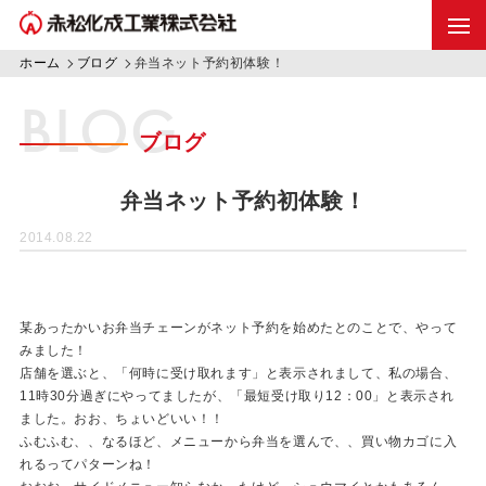
ホーム
ブログ
弁当ネット予約初体験！
BLOG
ブログ
弁当ネット予約初体験！
2014.08.22
某あったかいお弁当チェーンがネット予約を始めたとのことで、やって
みました！
店舗を選ぶと、「何時に受け取れます」と表示されまして、私の場合、
11時30分過ぎにやってましたが、「最短受け取り12：00」と表示され
ました。おお、ちょいどいい！！
ふむふむ、、なるほど、メニューから弁当を選んで、、買い物カゴに入
れるってパターンね！