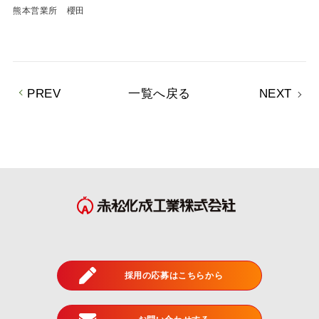
熊本営業所 櫻田
PREV
一覧へ戻る
NEXT
採用の応募はこちらから