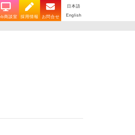
日本語
English
eb商談室
採用情報
お問合せ