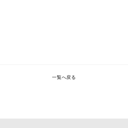
一覧へ戻る