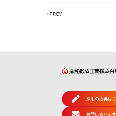
PREV
採用の応募は
お問い合わせ