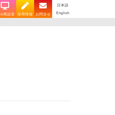
日本語
English
eb商談室
採用情報
お問合せ