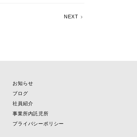
NEXT
お知らせ
ブログ
社員紹介
事業所内託児所
プライバシーポリシー