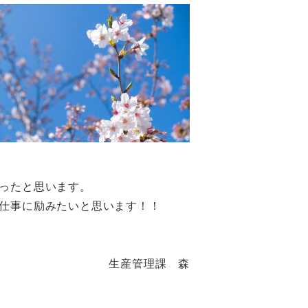
ったと思います。
仕事に励みたいと思います！！
生産管理課 森