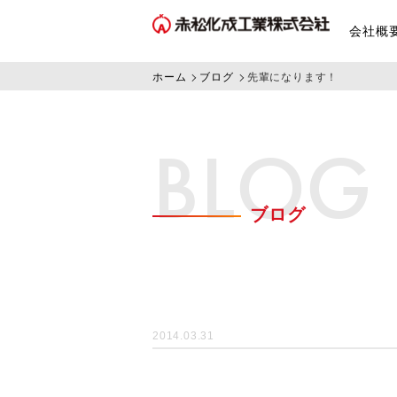
会社概
ホーム
ブログ
先輩になります！
BLOG
ブログ
2014.03.31