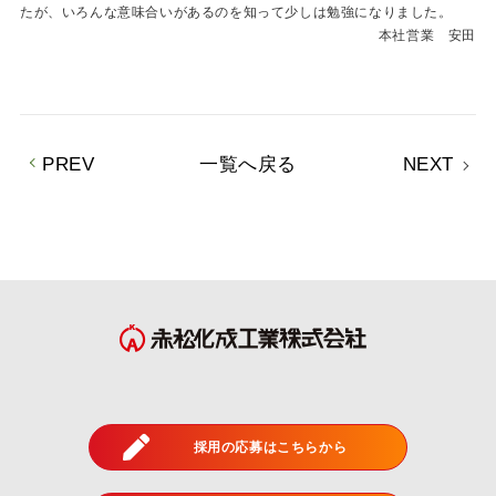
たが、いろんな意味合いがあるのを知って少しは勉強になりました。
本社営業 安田
PREV
一覧へ戻る
NEXT
採用の応募はこちらから