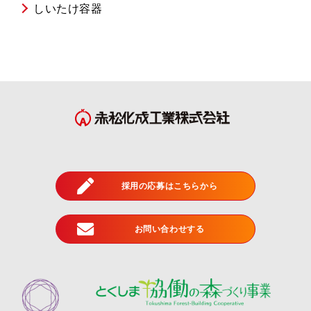
しいたけ容器
採用の応募はこちらから
お問い合わせする