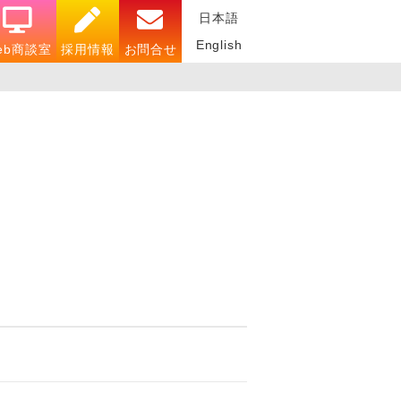
日本語
English
eb商談室
採用情報
お問合せ