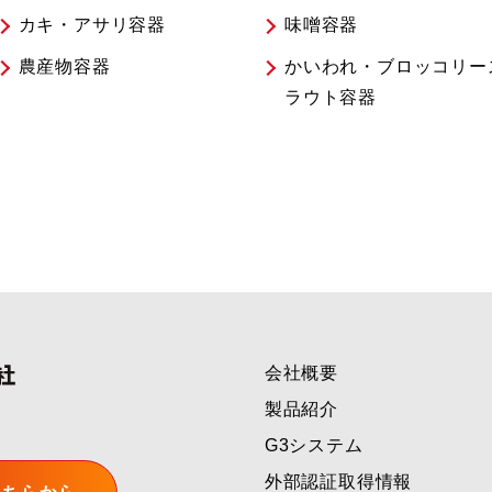
カキ・アサリ容器
味噌容器
農産物容器
かいわれ・ブロッコリー
ラウト容器
会社概要
製品紹介
G3システム
外部認証取得情報