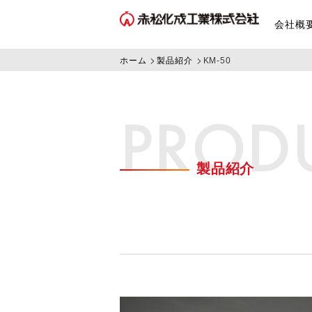
会社概
ホーム
製品紹介
KM-50
PROD
製品紹介