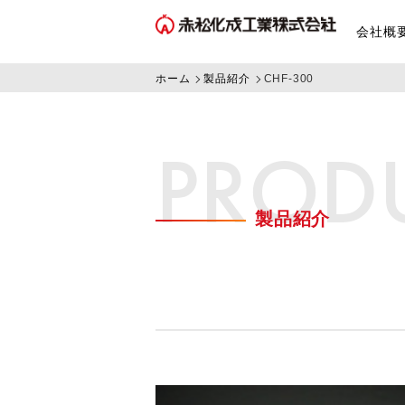
会社概
ホーム
製品紹介
CHF-300
PROD
製品紹介