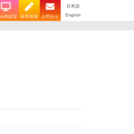
日本語
English
eb商談室
採用情報
お問合せ