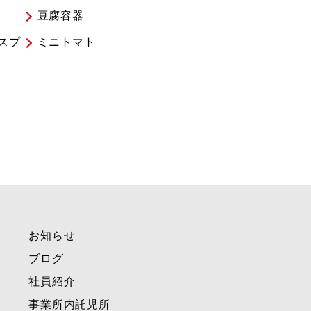
豆腐容器
スプ
ミニトマト
お知らせ
ブログ
社員紹介
事業所内託児所