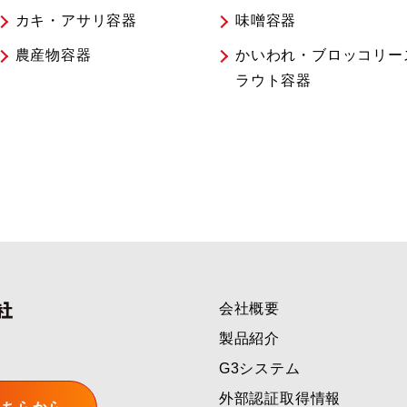
カキ・アサリ容器
味噌容器
農産物容器
かいわれ・ブロッコリー
ラウト容器
会社概要
製品紹介
G3システム
外部認証取得情報