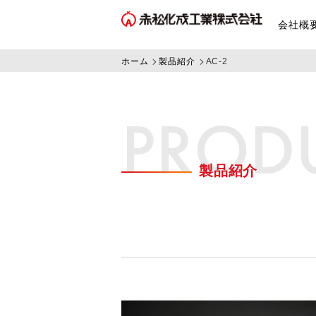
会社概
ホーム
製品紹介
AC-2
PROD
製品紹介