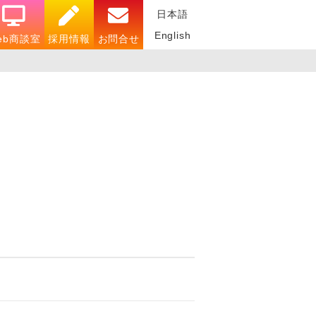
日本語
English
eb商談室
採用情報
お問合せ