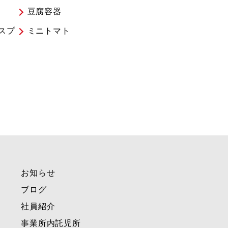
豆腐容器
スプ
ミニトマト
お知らせ
ブログ
社員紹介
事業所内託児所