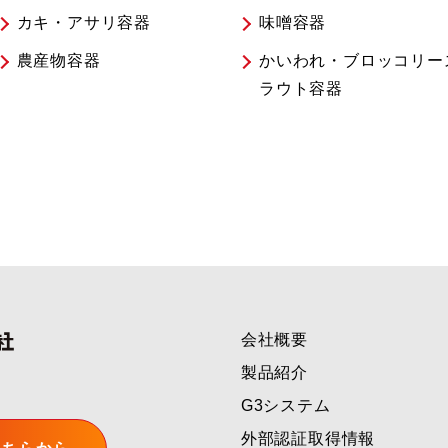
カキ・アサリ容器
味噌容器
農産物容器
かいわれ・ブロッコリー
ラウト容器
会社概要
製品紹介
G3システム
外部認証取得情報