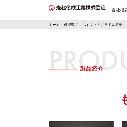
会社概
ホーム
成型製品
もずく・ところてん容器
PROD
製品紹介