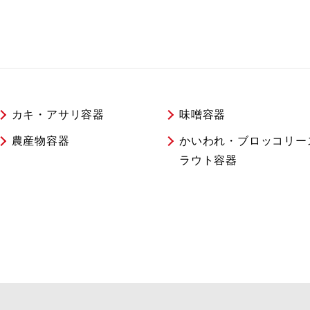
カキ・アサリ容器
味噌容器
農産物容器
かいわれ・ブロッコリー
ラウト容器