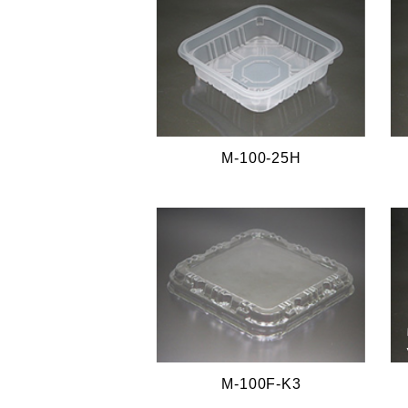
M-100-25H
M-100F-K3