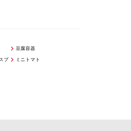
豆腐容器
スプ
ミニトマト