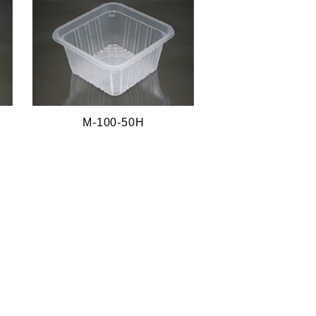
M-100-50H