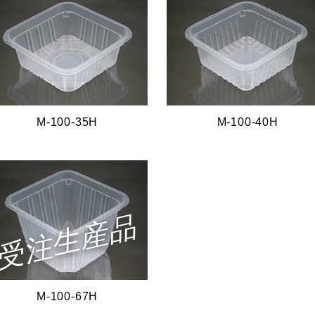
M-100-35H
M-100-40H
受注生産品
M-100-67H