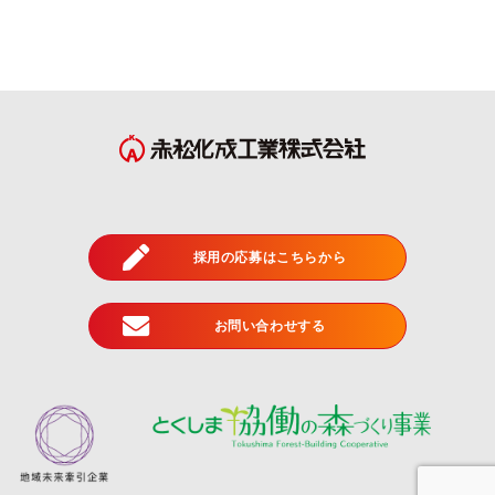
採用の応募はこちらから
お問い合わせする