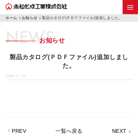
ホーム
お知らせ
製品カタログ(ＰＤＦファイル)追加しました。
NEWS
お知らせ
製品カタログ(ＰＤＦファイル)追加しまし
た。
2006.07.21
PREV
一覧へ戻る
NEXT