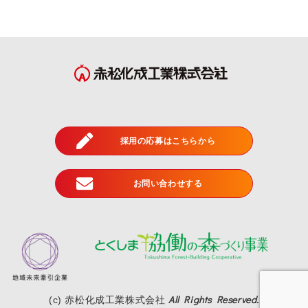
採用の応募はこちらから
お問い合わせする
All Rights Reserved.
(c) 赤松化成工業株式会社