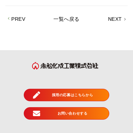
PREV
一覧へ戻る
NEXT
採用の応募はこちらから
お問い合わせする