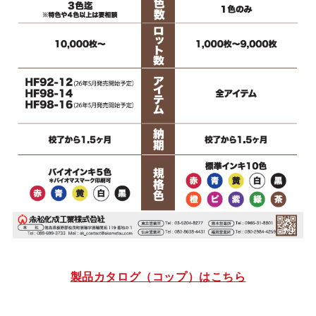
製品カタログ（コップ）はこちら