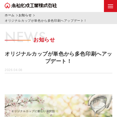
ホーム
お知らせ
オリジナルカップが単色から多色印刷へアップデート！
NEWS
お知らせ
オリジナルカップが単色から多色印刷へアッ
プデート！
2026.04.08