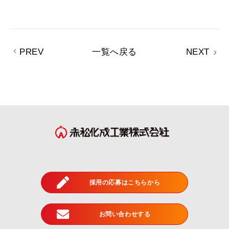
PREV
一覧へ戻る
NEXT
採用の応募はこちらから
お問い合わせする