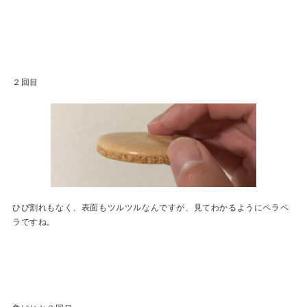
２回目
ひび割れもなく、表面もツルツルなんですが、見てわかるようにペラペ
ラですね。