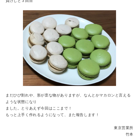
負けじと３回目
まだひび割れや、形が歪な物がありますが、なんとかマカロンと言える
ような状態になり
ました。とりあえず今回はここまで！
もっと上手く作れるようになって、また報告します！
東京営業所
竹本