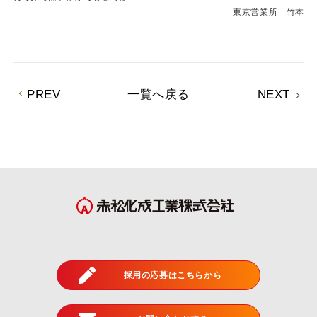
東京営業所 竹本
PREV
一覧へ戻る
NEXT
採用の応募はこちらから