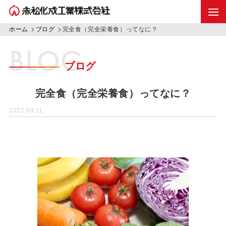
ホーム
ブログ
完全食（完全栄養食）ってなに？
BLOG
ブログ
完全食（完全栄養食）ってなに？
2022.04.11