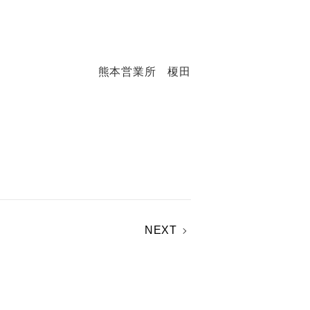
熊本営業所 榎田
NEXT