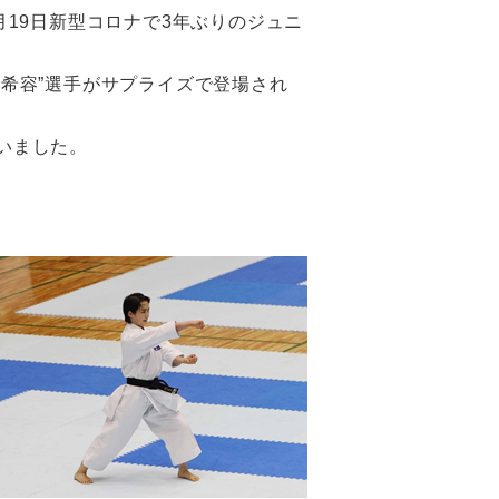
月19日新型コロナで3年ぶりのジュニ
希容”選手がサプライズで登場され
いました。