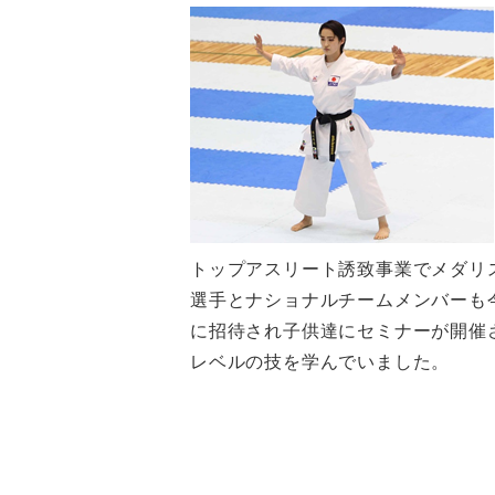
トップアスリート誘致事業でメダリ
選手とナショナルチームメンバーも
に招待され子供達にセミナーが開催
レベルの技を学んでいました。