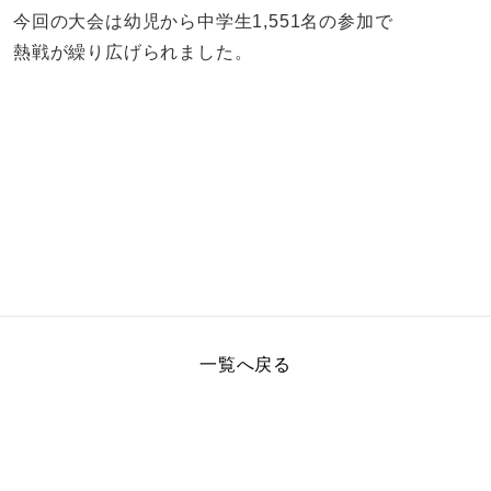
今回の大会は幼児から中学生1,551名の参加で
熱戦が繰り広げられました。
一覧へ戻る