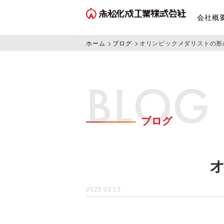
会社概
ホーム
ブログ
オリンピックメダリストの形
BLOG
ブログ
2023.03.13