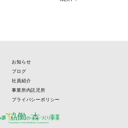
お知らせ
ブログ
社員紹介
事業所内託児所
プライバシーポリシー