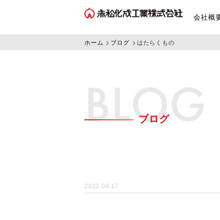
会社概
ホーム
ブログ
はたらくもの
BLOG
ブログ
2022.08.17