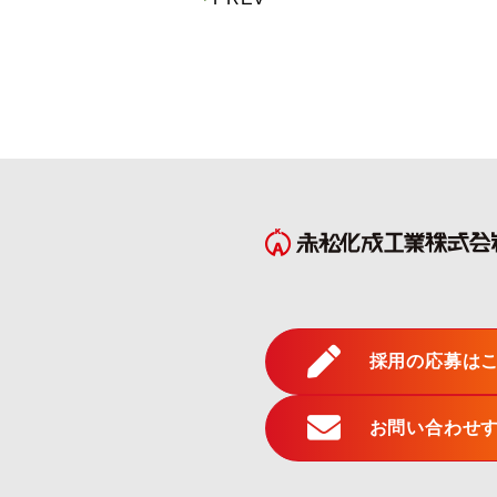
採用の応募は
お問い合わせ