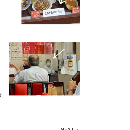
藤
NEXT