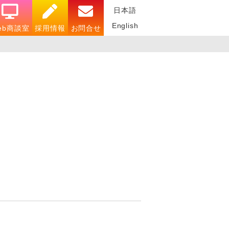
日本語
English
eb商談室
採用情報
お問合せ