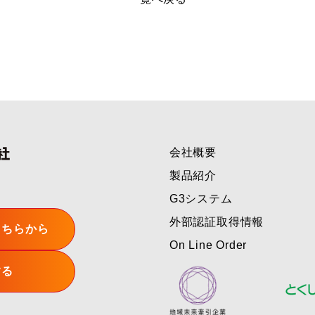
会社概要
製品紹介
G3システム
外部認証取得情報
こちらから
On Line Order
する