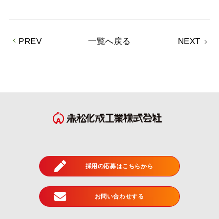
PREV
一覧へ戻る
NEXT
採用の応募はこちらから
お問い合わせする