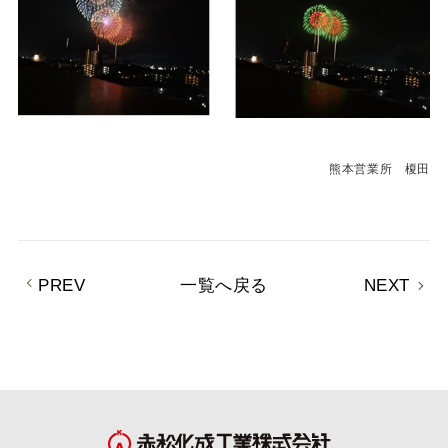
熊本営業所 榎田
PREV
一覧へ戻る
NEXT