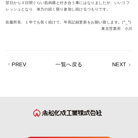
翌日から３日間ぐらい筋肉痛と付き合う事にはなりましたが、いいリフ
レッシュとなり、体力の続く限り参加し続けるつもりです。
佐藤所長、１年でも長く続けて、年長記録更新をお願い致します。(^_^)
東京営業所 小川
PREV
一覧へ戻る
NEXT