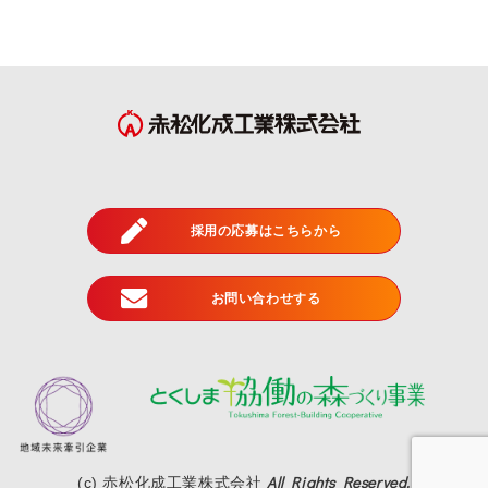
採用の応募はこちらから
お問い合わせする
All Rights Reserved.
(c) 赤松化成工業株式会社