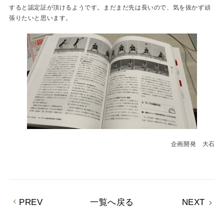
すると認定証が頂けるようです。まだまだ先は長いので、気を抜かず頑
張りたいと思います。
企画開発 大石
PREV
一覧へ戻る
NEXT