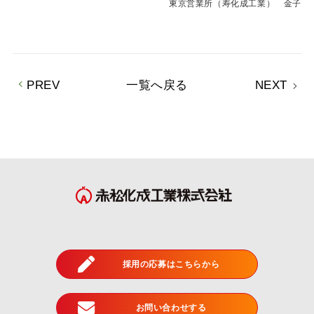
東京営業所（寿化成工業） 金子
PREV
一覧へ戻る
NEXT
採用の応募はこちらから
お問い合わせする